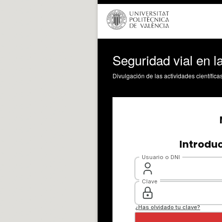
Seguridad vial en l
Divulgación de las actividades científica