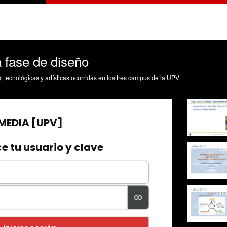
a fase de diseño
s, tecnológicas y artísticas ocurridas en los tres campus de la UPV