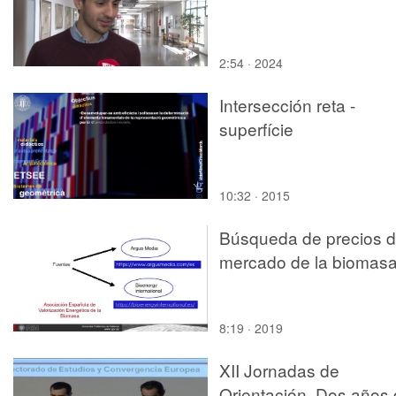
2:54 · 2024
Intersección reta -
superfície
10:32 · 2015
Búsqueda de precios 
mercado de la biomas
8:19 · 2019
XII Jornadas de
Orientación. Dos años