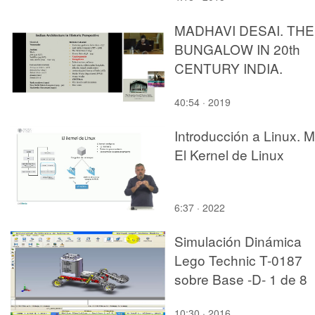
MADHAVI DESAI. THE
BUNGALOW IN 20th
CENTURY INDIA.
40:54 · 2019
Introducción a Linux. M
El Kernel de Linux
6:37 · 2022
Simulación Dinámica
Lego Technic T-0187
sobre Base -D- 1 de 8
10:30 · 2016