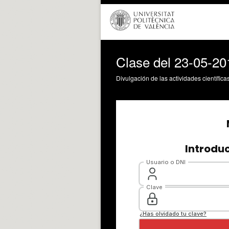
Clase del 23-05-20
Divulgación de las actividades científica