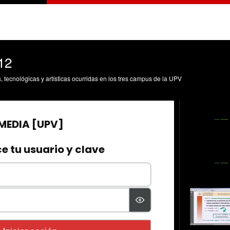
12
s, tecnológicas y artísticas ocurridas en los tres campus de la UPV