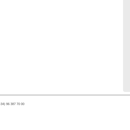
(+34) 96 387 70 00