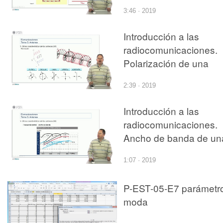
antena
3:46 · 2019
Introducción a las
radiocomunicaciones.
Polarización de una
antena
2:39 · 2019
Introducción a las
radiocomunicaciones.
Ancho de banda de un
antena
1:07 · 2019
P-EST-05-E7 parámetr
moda