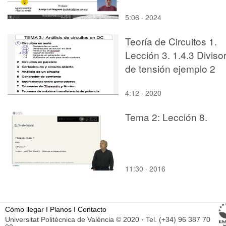
5:06 · 2024
Teoría de Circuitos 1.
Lección 3. 1.4.3 Diviso
de tensión ejemplo 2
4:12 · 2020
Tema 2: Lección 8.
11:30 · 2016
Cómo llegar
I
Planos
I
Contacto
Universitat Politècnica de València © 2020 · Tel. (+34) 96 387 70