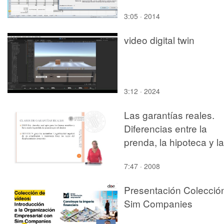
3:05 · 2014
video digital twin
3:12 · 2024
Las garantías reales.
Diferencias entre la
prenda, la hipoteca y la
anticresis
7:47 · 2008
Presentación Colecció
Sim Companies