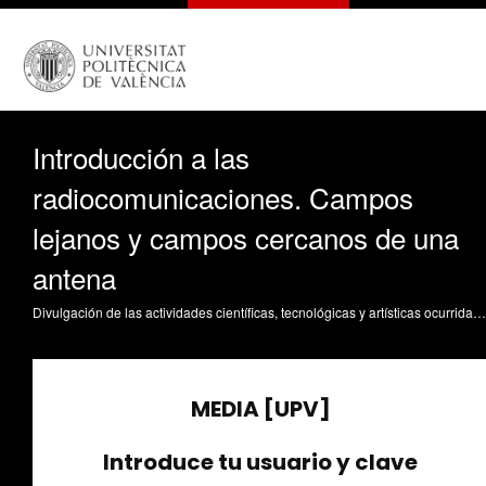
Introducción a las
radiocomunicaciones. Campos
lejanos y campos cercanos de una
antena
Divulgación de las actividades científicas, tecnológicas y artísticas ocurridas en los tres campus de la UPV