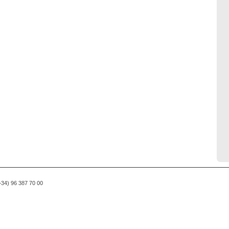
(+34) 96 387 70 00