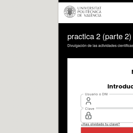
practica 2 (parte 2)
Divulgación de las actividades científica