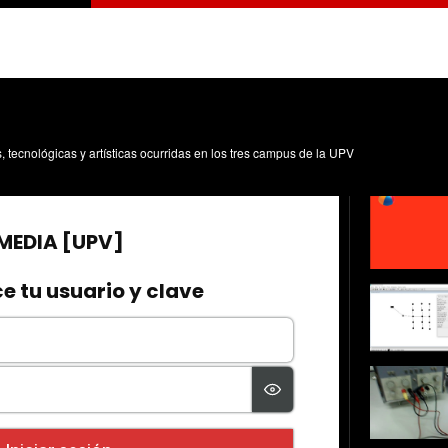
s, tecnológicas y artísticas ocurridas en los tres campus de la UPV