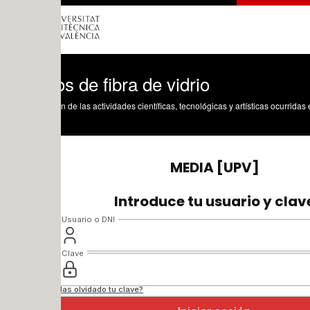
s de fibra de vidrio
n de las actividades científicas, tecnológicas y artísticas ocurridas en los tres cam