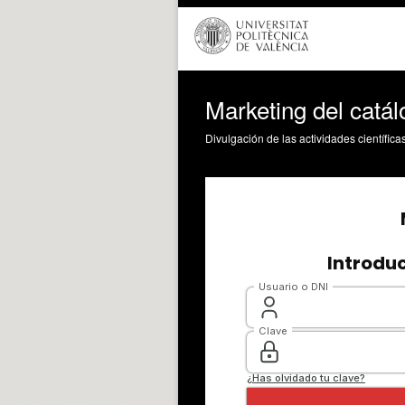
Marketing del catál
Divulgación de las actividades científica