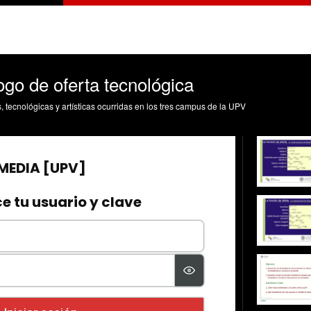
ogo de oferta tecnológica
s, tecnológicas y artísticas ocurridas en los tres campus de la UPV