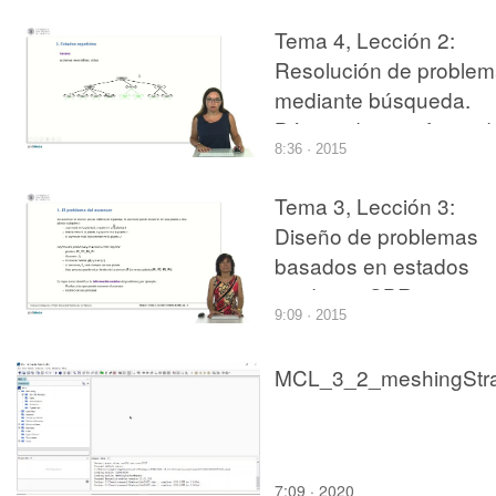
Tema 4, Lección 2:
Resolución de proble
mediante búsqueda.
Búsqueda no informad
8:36 · 2015
Tema 3, Lección 3:
Diseño de problemas
basados en estados
mediante SBR
9:09 · 2015
7:09 · 2020