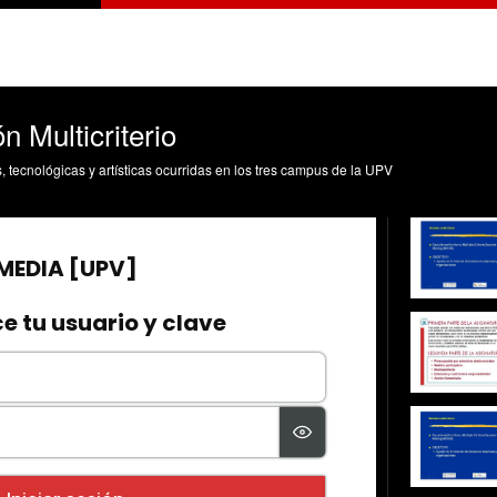
n Multicriterio
s, tecnológicas y artísticas ocurridas en los tres campus de la UPV