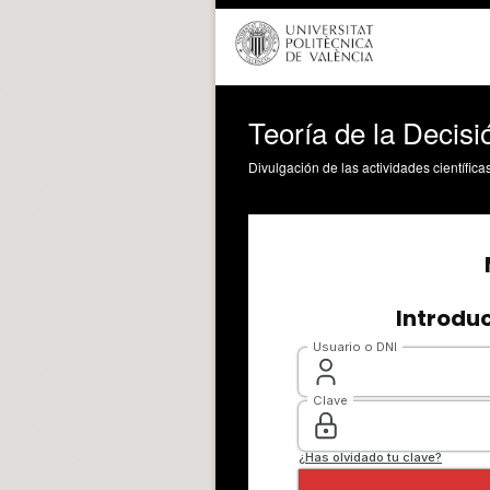
Teoría de la Decisió
Divulgación de las actividades científica