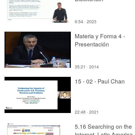
enfriamiento
6:54 · 2023
Materia y Forma 4 -
Presentación
35:21 · 2014
15 - 02 - Paul Chan
22:48 · 2021
5.16 Searching on the
Internet. Latin America