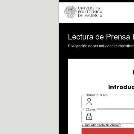
Lectura de Prensa
Divulgación de las actividades científica