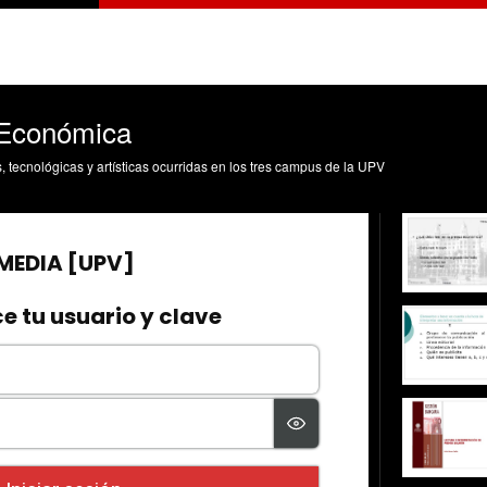
 Económica
s, tecnológicas y artísticas ocurridas en los tres campus de la UPV