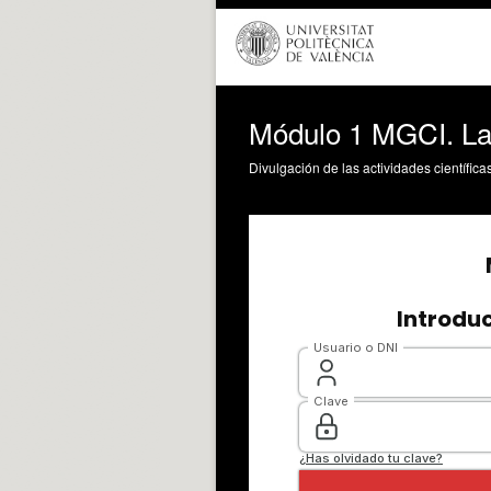
Módulo 1 MGCI. La 
Divulgación de las actividades científica