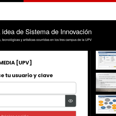
idea de Sistema de Innovación
s, tecnológicas y artísticas ocurridas en los tres campus de la UPV