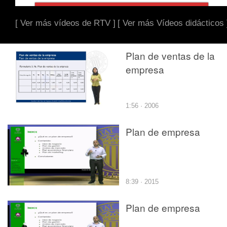
[ Ver más vídeos de RTV ]
[ Ver más Vídeos didácticos 
Plan de ventas de la
empresa
1:56 · 2006
Plan de empresa
8:39 · 2015
Plan de empresa