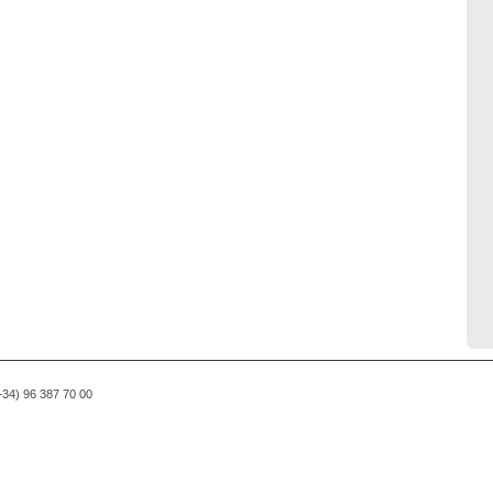
(+34) 96 387 70 00