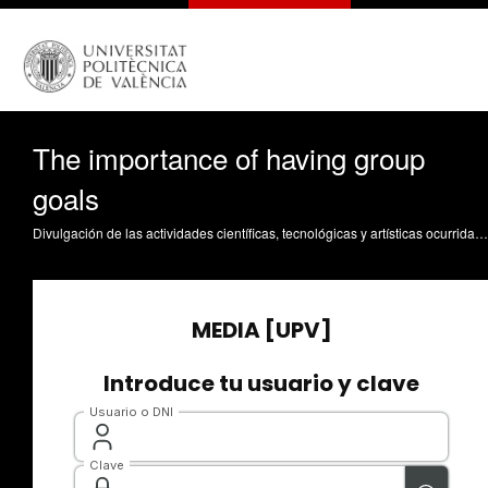
The importance of having group
goals
Divulgación de las actividades científicas, tecnológicas y artísticas ocurridas en los tres campus de la UPV