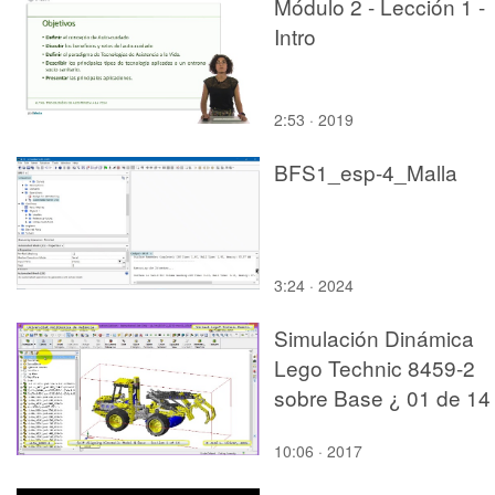
Módulo 2 - Lección 1 -
Intro
2:53 · 2019
BFS1_esp-4_Malla
3:24 · 2024
Simulación Dinámica
Lego Technic 8459-2
sobre Base ¿ 01 de 14
10:06 · 2017