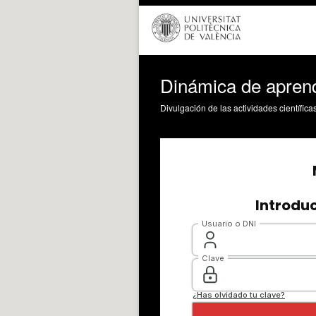
Dinámica de apren
Divulgación de las actividades científica