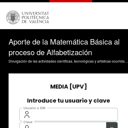
Aporte de la Matemática Básica al
proceso de Alfabetización
Divulgación de las actividades científicas, tecnológicas y artísticas ocurridas en los tres campus de la UPV