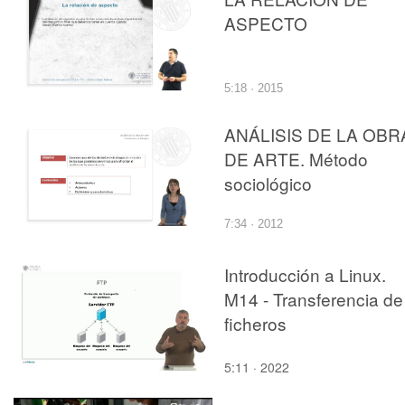
ASPECTO
5:18 · 2015
ANÁLISIS DE LA OBR
DE ARTE. Método
sociológico
7:34 · 2012
Introducción a Linux.
M14 - Transferencia de
ficheros
5:11 · 2022