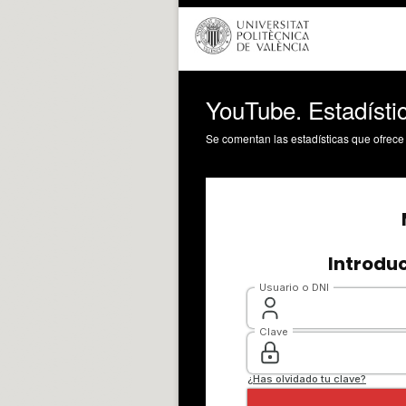
YouTube. Estadísti