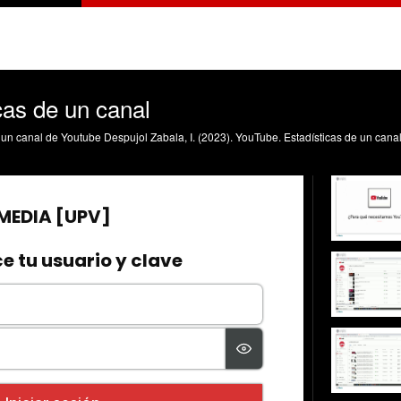
cas de un canal