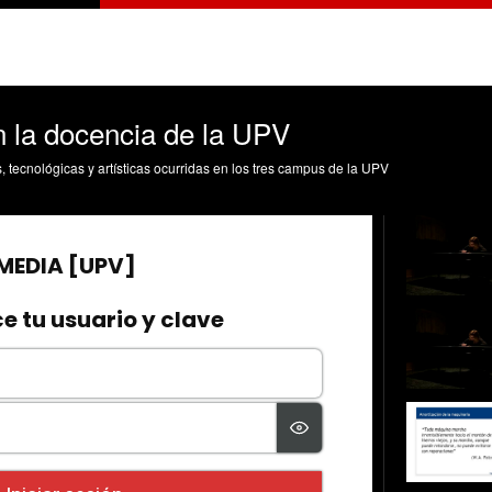
n la docencia de la UPV
s, tecnológicas y artísticas ocurridas en los tres campus de la UPV