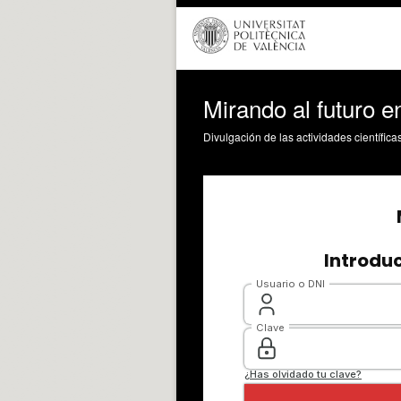
Mirando al futuro e
Divulgación de las actividades científica