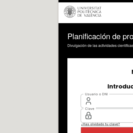
Planificación de pr
Divulgación de las actividades científica