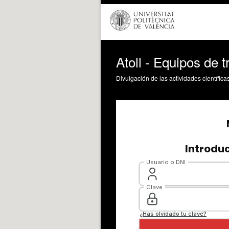
Atoll - Equipos de 
Divulgación de las actividades científica