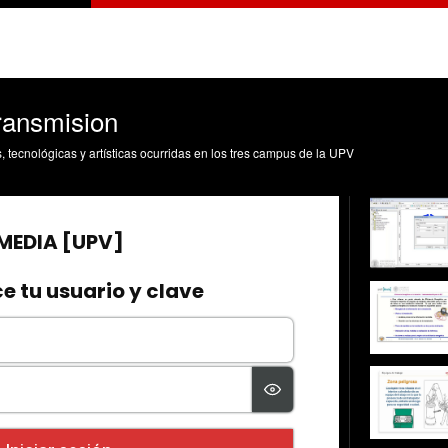
transmision
s, tecnológicas y artísticas ocurridas en los tres campus de la UPV