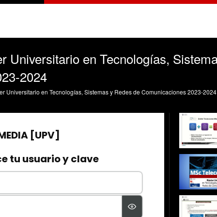
r Universitario en Tecnologías, Sistem
023-2024