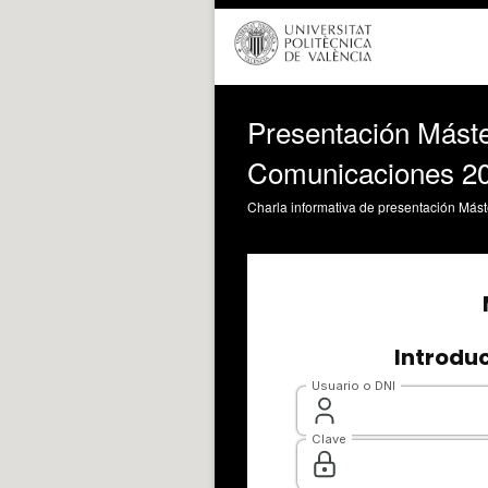
Presentación Máste
Comunicaciones 2