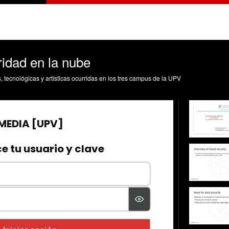
idad en la nube
s, tecnológicas y artísticas ocurridas en los tres campus de la UPV