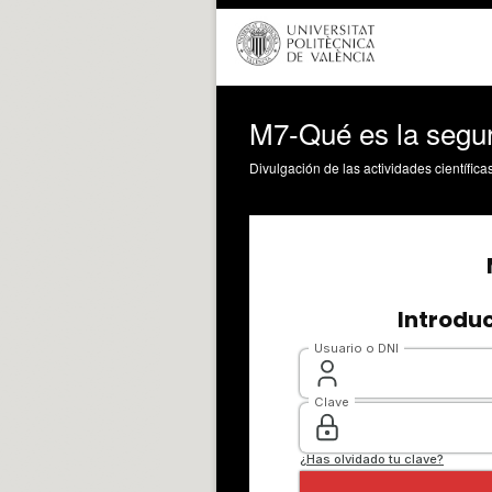
M7-Qué es la segur
Divulgación de las actividades científica