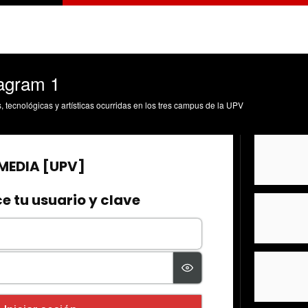
tagram 1
s, tecnológicas y artísticas ocurridas en los tres campus de la UPV