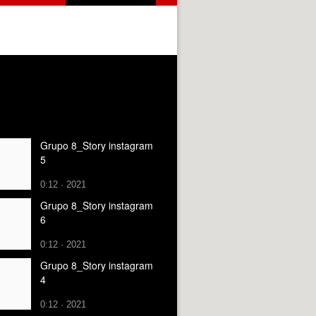
Grupo 8_Story instagram
5
0:12 · 2021
Grupo 8_Story instagram
6
0:12 · 2021
Grupo 8_Story instagram
4
0:12 · 2021