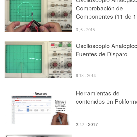
Comprobación de
Componentes (11 de 1
3:,6 · 2015
Osciloscopio Analógico
Fuentes de Disparo
6:18 · 2014
Herramientas de
contenidos en Polifor
2:47 · 2017