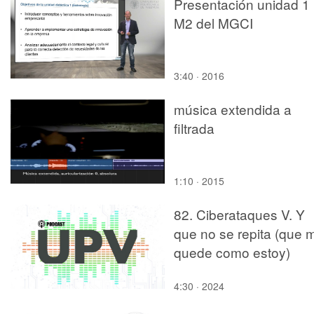
Presentación unidad 1
M2 del MGCI
3:40 · 2016
música extendida a
filtrada
1:10 · 2015
82. Ciberataques V. Y
que no se repita (que 
quede como estoy)
4:30 · 2024