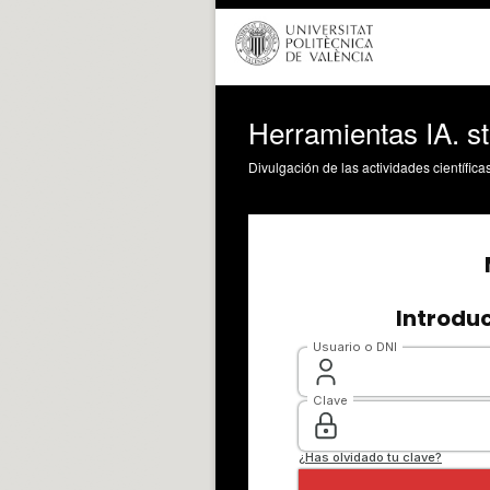
Herramientas IA. s
Divulgación de las actividades científica