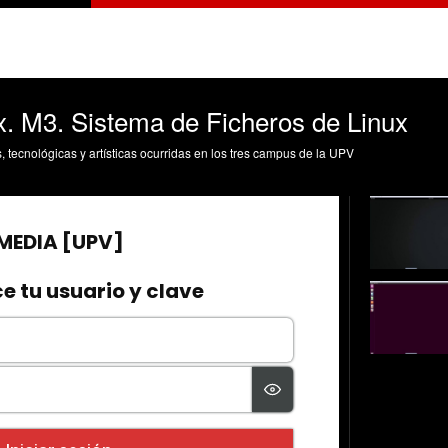
ux. M3. Sistema de Ficheros de Linux
s, tecnológicas y artísticas ocurridas en los tres campus de la UPV