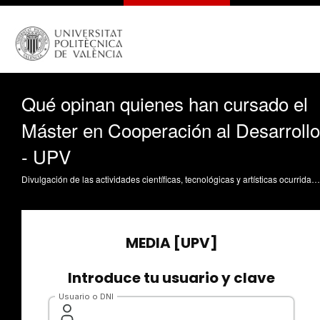
Qué opinan quienes han cursado el
Máster en Cooperación al Desarrollo
- UPV
Divulgación de las actividades científicas, tecnológicas y artísticas ocurridas en los tres campus de la UPV