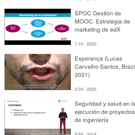
SPOC Gestión de
MOOC. Estrategia de
marketing de edX
7:10 · 2020
Esperança (Lucas
Carvalho Santos, Brazi
2021)
2:24 · 2023
Seguridad y salud en l
ejecución de proyectos
de ingeniería
8:59 · 2018