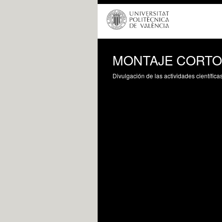
MONTAJE CORTO 
Divulgación de las actividades científica