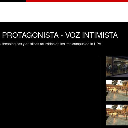
PROTAGONISTA - VOZ INTIMISTA
s, tecnológicas y artísticas ocurridas en los tres campus de la UPV