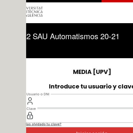
2 SAU Automatismos 20-21