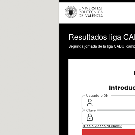
Resultados liga C