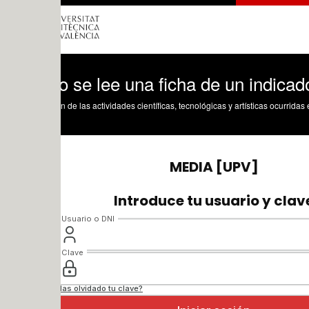
 se lee una ficha de un indicador
n de las actividades científicas, tecnológicas y artísticas ocurridas en los tres cam