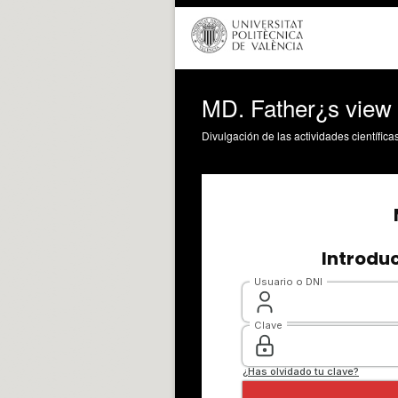
MD. Father¿s view
Divulgación de las actividades científica