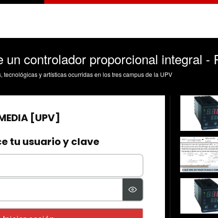
un controlador proporcional integral - 
s, tecnológicas y artísticas ocurridas en los tres campus de la UPV