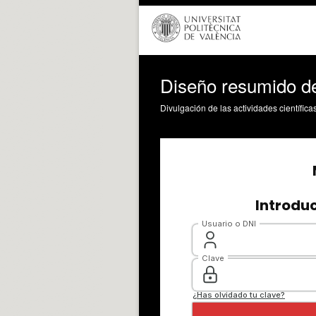
Diseño resumido de 
Divulgación de las actividades científica