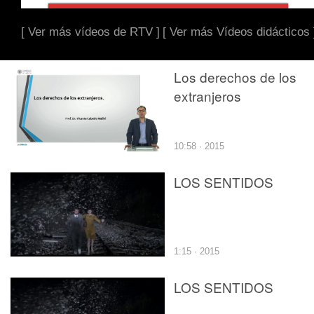
[ Ver más vídeos de RTV ]
[ Ver más Vídeos didácticos 
Los derechos de los
extranjeros
10:58 · 2015
LOS SENTIDOS
1:15 · 2015
LOS SENTIDOS