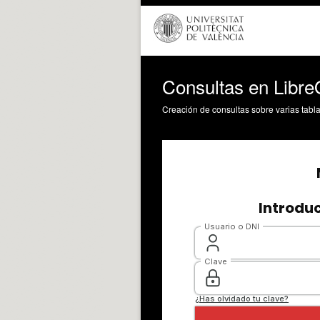
Consultas en Libre