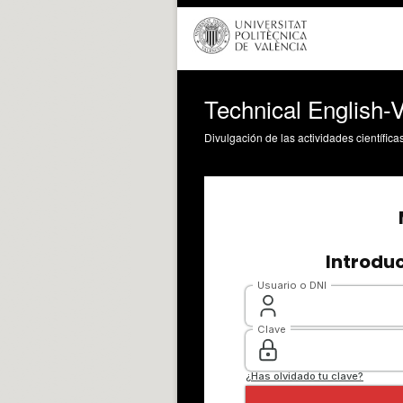
Technical Englis
Divulgación de las actividades científica