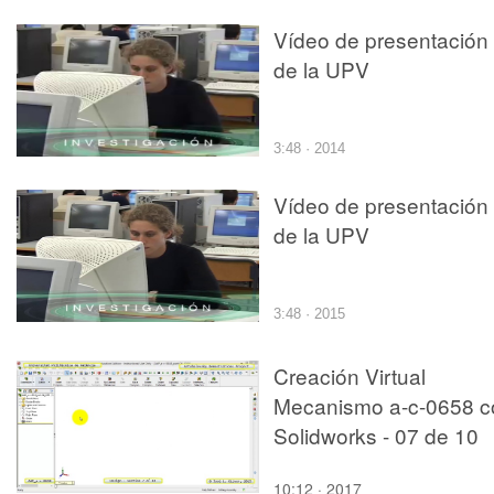
Vídeo de presentación
de la UPV
3:48 · 2014
Vídeo de presentación
de la UPV
3:48 · 2015
Creación Virtual
Mecanismo a-c-0658 c
Solidworks - 07 de 10
10:12 · 2017