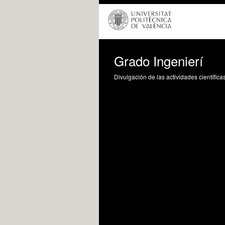
Grado Ingenierí
Divulgación de las actividades científica