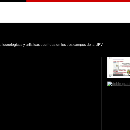
s, tecnológicas y artísticas ocurridas en los tres campus de la UPV