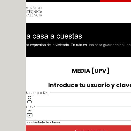
la casa a cuestas