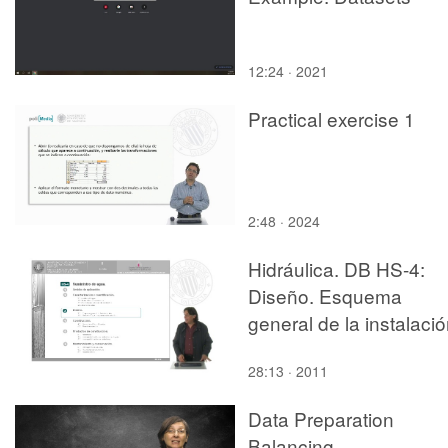
12:24 · 2021
Practical exercise 1
2:48 · 2024
Hidráulica. DB HS-4:
Diseño. Esquema
general de la instalaci
28:13 · 2011
Data Preparation
Balancing