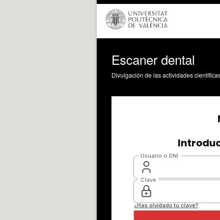
Escaner dental
Divulgación de las actividades científica