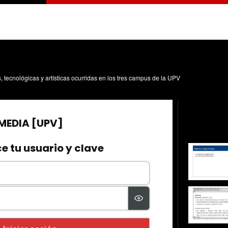
s, tecnológicas y artísticas ocurridas en los tres campus de la UPV