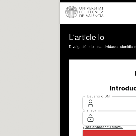
L'article lo
Divulgación de las actividades científica