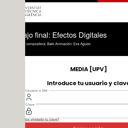
jo final: Efectos Digitales
y compositora: Babi Animación: Eva Agudo