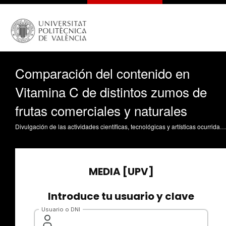
Comparación del contenido en
Vitamina C de distintos zumos de
frutas comerciales y naturales
Divulgación de las actividades científicas, tecnológicas y artísticas ocurridas en los tres campus de la UPV