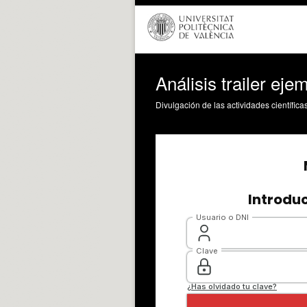
Análisis trailer ej
Divulgación de las actividades científica