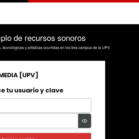
emplo de recursos sonoros
s, tecnológicas y artísticas ocurridas en los tres campus de la UPV